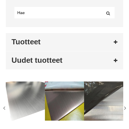
Tuotteet
Uudet tuotteet