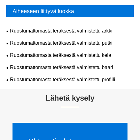
Aiheeseen liittyvä luokka
Ruostumattomasta teräksestä valmistettu arkki
Ruostumattomasta teräksestä valmistettu putki
Ruostumattomasta teräksestä valmistettu kela
Ruostumattomasta teräksestä valmistettu baari
Ruostumattomasta teräksestä valmistettu profiili
Lähetä kysely