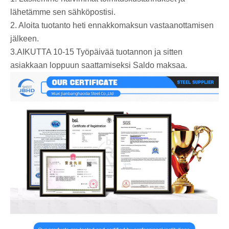
lähetämme sen sähköpostisi.
2. Aloita tuotanto heti ennakkomaksun vastaanottamisen
jälkeen.
3.AIKUTTA 10-15 Työpäivää tuotannon ja sitten
asiakkaan loppuun saattamiseksi Saldo maksaa.