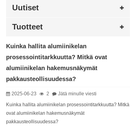
Uutiset
Tuotteet
Kuinka hallita alumiinikelan
prosessointitarkkuutta? Mitkä ovat
alumiinikelan hakemusnäkymät
pakkausteollisuudessa?
2025-06-23
2
Jätä minulle viesti
Kuinka hallita alumiinikelan prosessointitarkkuutta? Mitkä
ovat alumiinikelan hakemusnäkymät
pakkausteollisuudessa?