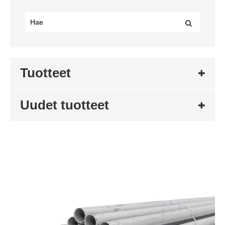
Tuotteet
Uudet tuotteet