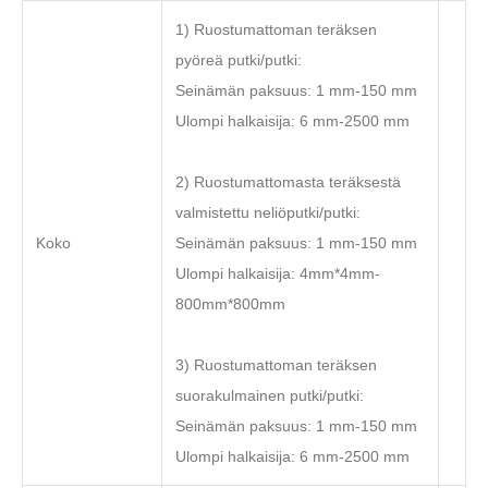
1) Ruostumattoman teräksen
pyöreä putki/putki:
Seinämän paksuus: 1 mm-150 mm
Ulompi halkaisija: 6 mm-2500 mm
2) Ruostumattomasta teräksestä
valmistettu neliöputki/putki:
Koko
Seinämän paksuus: 1 mm-150 mm
Ulompi halkaisija: 4mm*4mm-
800mm*800mm
3) Ruostumattoman teräksen
suorakulmainen putki/putki:
Seinämän paksuus: 1 mm-150 mm
Ulompi halkaisija: 6 mm-2500 mm