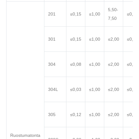
5,50-
201
≤0,15
≤1,00
≤0,06
7,50
301
≤0,15
≤1,00
≤2,00
≤0,04
304
≤0,08
≤1,00
≤2,00
≤0,04
304L
≤0,03
≤1,00
≤2,00
≤0,04
305
≤0,12
≤1,00
≤2,00
≤0,04
Ruostumatonta