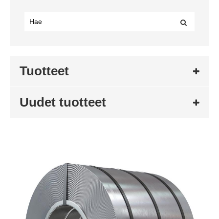
Tuotteet
Uudet tuotteet