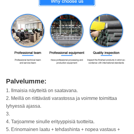
Palvelumme:
1. Ilmaisia ​​näytteitä on saatavana.
2. Meillä on riittävästi varastossa ja voimme toimittaa
lyhyessä ajassa.
3.
4. Tarjoamme sinulle erityyppisiä tuotteita.
5. Erinomainen laatu + tehdashinta + nopea vastaus +