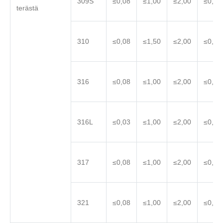
309S
≤0,08
≤1,00
≤2,00
≤0,04
terästä
310
≤0,08
≤1,50
≤2,00
≤0,04
316
≤0,08
≤1,00
≤2,00
≤0,04
316L
≤0,03
≤1,00
≤2,00
≤0,04
317
≤0,08
≤1,00
≤2,00
≤0,04
321
≤0,08
≤1,00
≤2,00
≤0,04