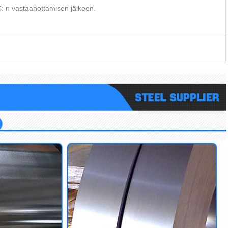
C: n vastaanottamisen jälkeen.