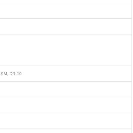
R-9M, DR-10