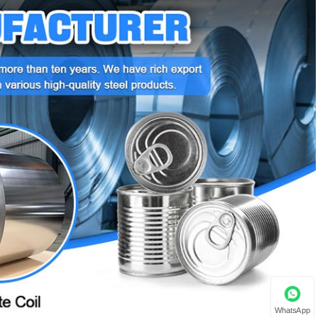
WhatsApp