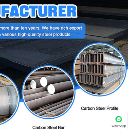
WhatsApp